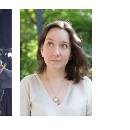
СЦЕНАРИСТ