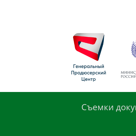
Съемки доку