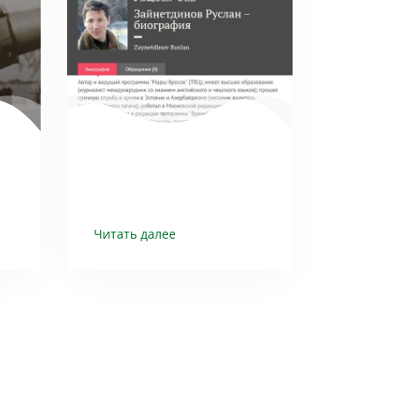
Читать далее