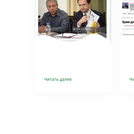
Читать далее
Чи