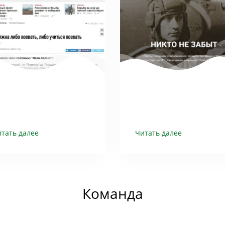
тать далее
Читать далее
Команда