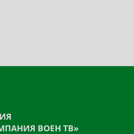
НИЯ
МПАНИЯ ВОЕН ТВ»