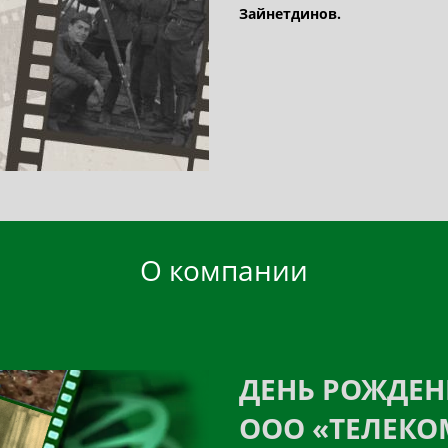
Зайнетдинов.
О компании
ДЕНЬ РОЖДЕ
ООО «ТЕЛЕКО