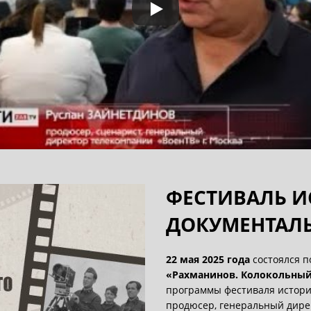
ФЕСТИВАЛЬ И
ДОКУМЕНТАЛ
22 мая 2025 года
состоялся п
«Рахманинов. Колокольный
программы фестиваля истори
продюсер, генеральный дире