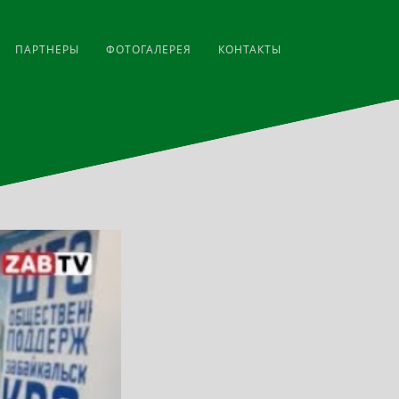
ПАРТНЕРЫ
ФОТОГАЛЕРЕЯ
КОНТАКТЫ