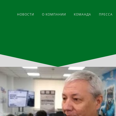
НОВОСТИ
О КОМПАНИИ
КОМАНДА
ПРЕССА